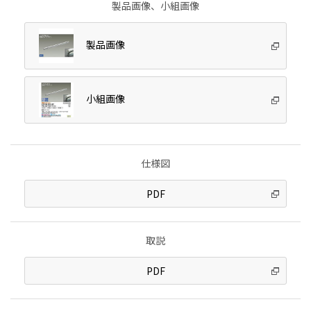
製品画像、小組画像
製品画像
小組画像
仕様図
PDF
取説
PDF