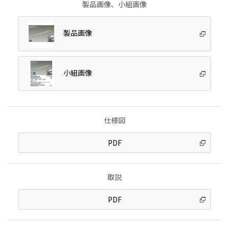
製品画像、小組画像
製品画像
小組画像
仕様図
PDF
取説
PDF