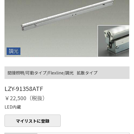
間接照明/可動タイプ/Flexline/調光
拡散タイプ
LZY-91358ATF
￥22,500（税抜）
LED内蔵
マイリストに登録