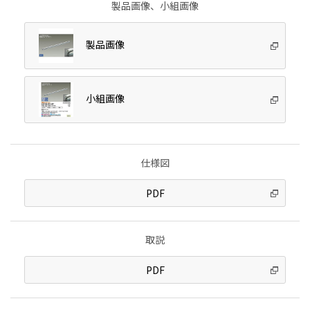
製品画像、小組画像
製品画像
小組画像
仕様図
PDF
取説
PDF