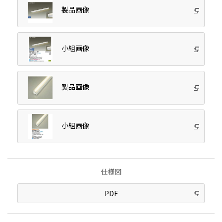
製品画像
小組画像
製品画像
小組画像
仕様図
PDF