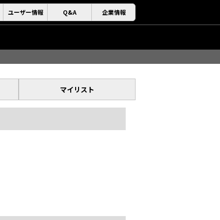
ユーザー情報
Q&A
企業情報
マイリスト