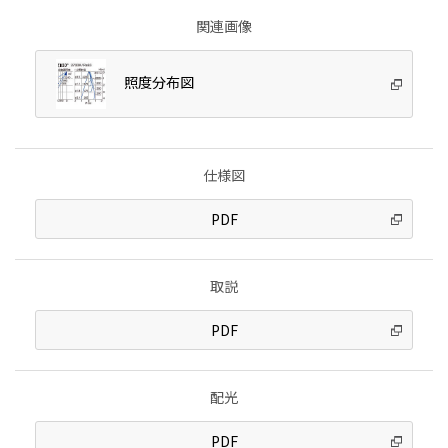
関連画像
照度分布図
仕様図
PDF
取説
PDF
配光
PDF