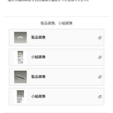
製品画像、小組画像
製品画像
小組画像
製品画像
小組画像