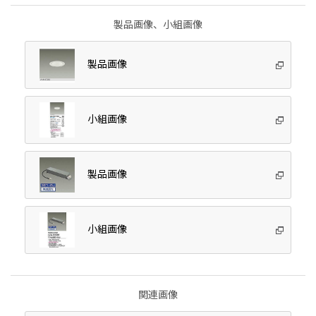
製品画像、小組画像
製品画像
小組画像
製品画像
小組画像
関連画像