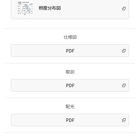
照度分布図
仕様図
PDF
取説
PDF
配光
PDF