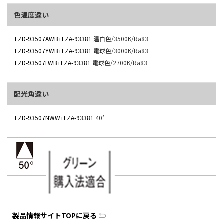
色温度違い
LZD-93507AWB+LZA-93381
温白色/3500K/Ra83
LZD-93507YWB+LZA-93381
電球色/3000K/Ra83
LZD-93507LWB+LZA-93381
電球色/2700K/Ra83
配光角違い
LZD-93507NWW+LZA-93381
40°
製品情報サイトTOPに戻る