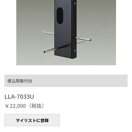
埋込用取付台
LLA-7033U
￥22,000（税抜）
マイリストに登録