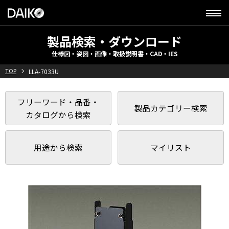
製品検索・ダウンロード
仕様図・姿図・画像・取扱説明書・CAD・IES
TOP
LLA-7033U
フリーワード・品番・
製品カテゴリー検索
カタログから検索
用途から検索
マイリスト