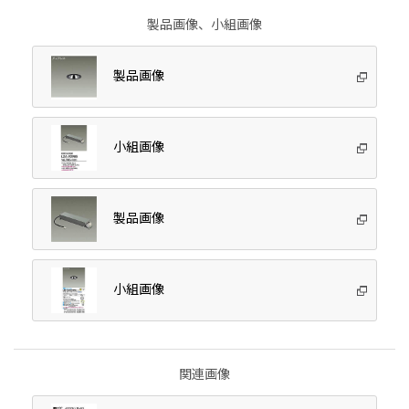
製品画像、小組画像
製品画像
小組画像
製品画像
小組画像
関連画像