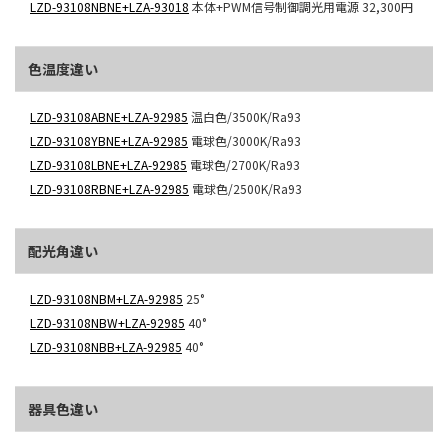
LZD-93108NBNE+LZA-93018
本体+PWM信号制御調光用電源
32,300円
色温度違い
LZD-93108ABNE+LZA-92985
温白色/3500K/Ra93
LZD-93108YBNE+LZA-92985
電球色/3000K/Ra93
LZD-93108LBNE+LZA-92985
電球色/2700K/Ra93
LZD-93108RBNE+LZA-92985
電球色/2500K/Ra93
配光角違い
LZD-93108NBM+LZA-92985
25°
LZD-93108NBW+LZA-92985
40°
LZD-93108NBB+LZA-92985
40°
器具色違い