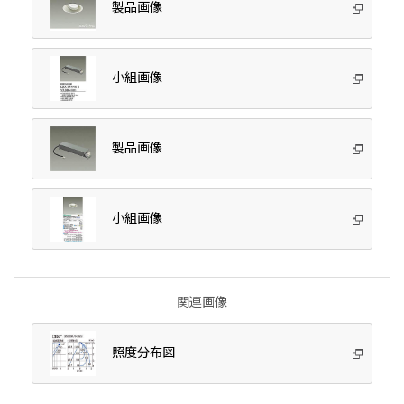
製品画像
小組画像
製品画像
小組画像
関連画像
照度分布図