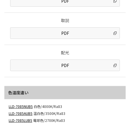
PDF
取説
PDF
配光
PDF
色温度違い
LLD-7085NUB5
白色/4000K/Ra83
LLD-7085AUB5
温白色/3500K/Ra83
LLD-7085LUB5
電球色/2700K/Ra83