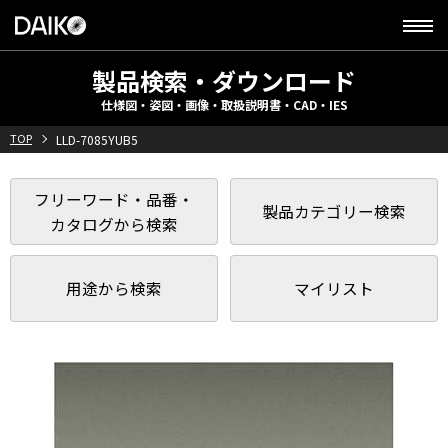
製品検索・ダウンロード
仕様図・姿図・画像・取扱説明書・CAD・IES
TOP
LLD-7085YUB5
フリーワード・品番・
製品カテゴリー検索
カタログから検索
用途から検索
マイリスト