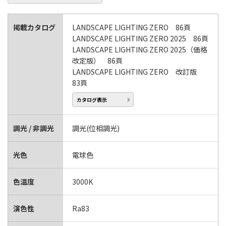
掲載カタログ
LANDSCAPE LIGHTING ZERO 86頁
LANDSCAPE LIGHTING ZERO 2025 86頁
LANDSCAPE LIGHTING ZERO 2025（価格
改定版） 86頁
LANDSCAPE LIGHTING ZERO 改訂版
83頁
カタログ表示
調光 / 非調光
調光(位相調光)
光色
電球色
色温度
3000K
演色性
Ra83