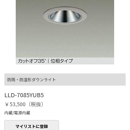
防雨・防湿形ダウンライト
LLD-7085YUB5
￥53,500（税抜）
内蔵/電源内蔵
マイリストに登録