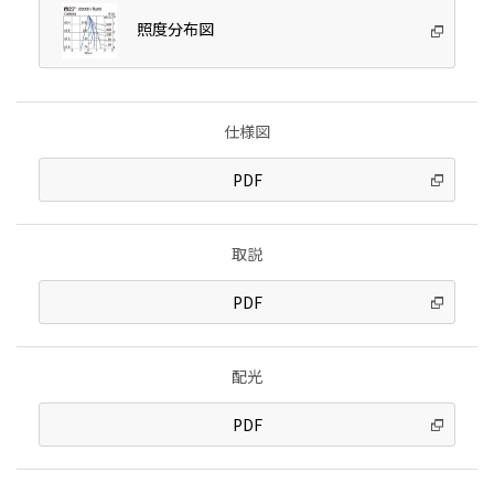
照度分布図
仕様図
PDF
取説
PDF
配光
PDF