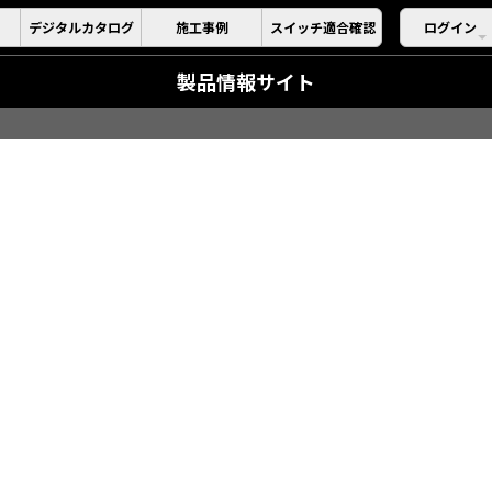
デジタルカタログ
施工事例
スイッチ適合確認
ログイン
製品情報サイト