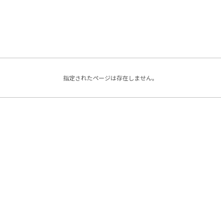
指定されたページは存在しません。