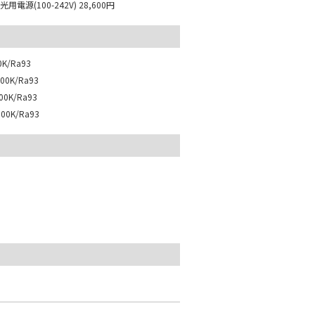
用電源(100-242V)
28,600円
K/Ra93
0K/Ra93
0K/Ra93
0K/Ra93