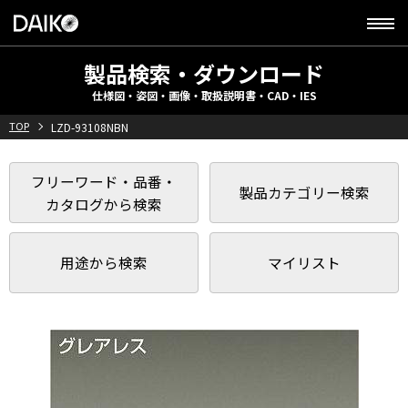
製品検索・ダウンロード
仕様図・姿図・画像・取扱説明書・CAD・IES
TOP
LZD-93108NBN
フリーワード・品番・
製品カテゴリー検索
カタログから検索
用途から検索
マイリスト