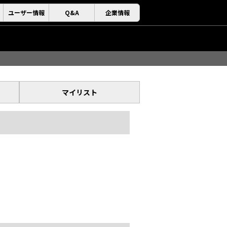
ユーザー情報
Q&A
企業情報
マイリスト