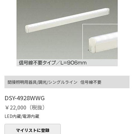
間接照明用器具/調光/シングルライン
信号線不要
DSY-4928WWG
￥22,000（税抜）
LED内蔵/電源内蔵
マイリストに登録