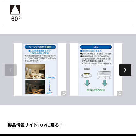
製品情報サイトTOPに戻る