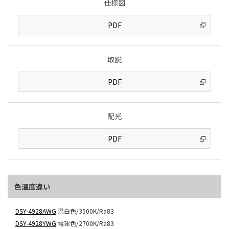
仕様図
PDF
取説
PDF
配光
PDF
色温度違い
DSY-4928AWG
温白色/3500K/Ra83
DSY-4928YWG
電球色/2700K/Ra83