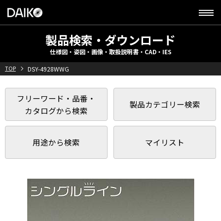
製品検索・ダウンロード
仕様図・姿図・画像・取扱説明書・CAD・IES
TOP
DSY-4928WWG
フリーワード・品番・
製品カテゴリー検索
カタログから検索
用途から検索
マイリスト