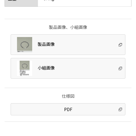
製品画像、小組画像
製品画像
小組画像
仕様図
PDF