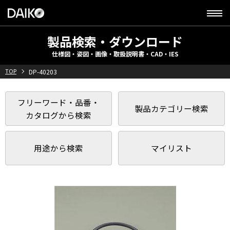
製品検索・ダウンロード
仕様図・姿図・画像・取扱説明書・CAD・IES
TOP
DP-40203
フリーワード・品番・
製品カテゴリー検索
カタログから検索
用途から検索
マイリスト