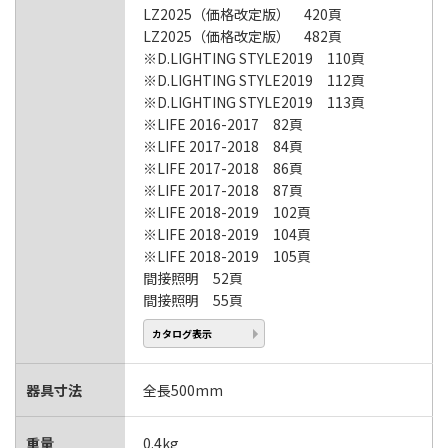
LZ2025（価格改定版） 420頁
LZ2025（価格改定版） 482頁
※D.LIGHTING STYLE2019 110頁
※D.LIGHTING STYLE2019 112頁
※D.LIGHTING STYLE2019 113頁
※LIFE 2016-2017 82頁
※LIFE 2017-2018 84頁
※LIFE 2017-2018 86頁
※LIFE 2017-2018 87頁
※LIFE 2018-2019 102頁
※LIFE 2018-2019 104頁
※LIFE 2018-2019 105頁
間接照明 52頁
間接照明 55頁
カタログ表示
器具寸法
全長500mm
重量
0.4kg