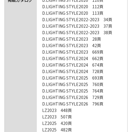
掲載カタログ
D.LIGHTING STYLE2020 110頁
D.LIGHTING STYLE2020 112頁
D.LIGHTING STYLE2020 113頁
D.LIGHTING STYLE2022-2023 34頁
D.LIGHTING STYLE2022-2023 37頁
D.LIGHTING STYLE2022-2023 38頁
D.LIGHTING STYLE2023 28頁
D.LIGHTING STYLE2023 42頁
D.LIGHTING STYLE2023 669頁
D.LIGHTING STYLE2024 662頁
D.LIGHTING STYLE2024 674頁
D.LIGHTING STYLE2024 728頁
D.LIGHTING STYLE2025 693頁
D.LIGHTING STYLE2025 760頁
D.LIGHTING STYLE2025 764頁
D.LIGHTING STYLE2026 729頁
D.LIGHTING STYLE2026 796頁
LZ2023 448頁
LZ2023 507頁
LZ2025 420頁
LZ2025 482頁