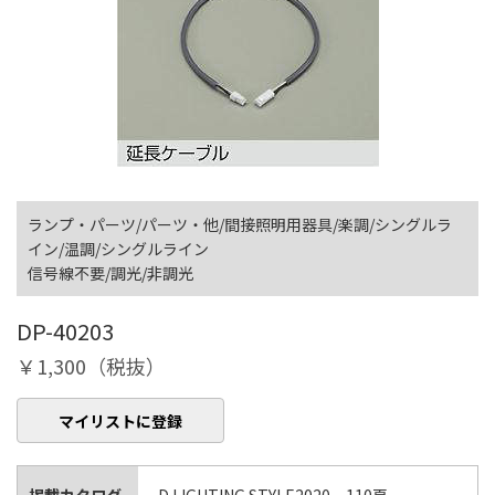
ランプ・パーツ/パーツ・他/間接照明用器具/楽調/シングルラ
イン/温調/シングルライン
信号線不要/調光/非調光
DP-40203
￥1,300（税抜）
マイリストに登録