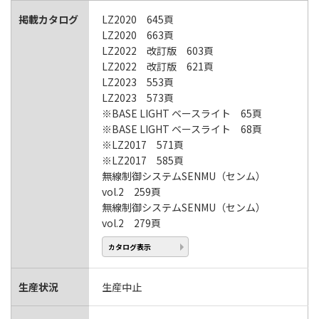
掲載カタログ
LZ2020 645頁
LZ2020 663頁
LZ2022 改訂版 603頁
LZ2022 改訂版 621頁
LZ2023 553頁
LZ2023 573頁
※BASE LIGHT ベースライト 65頁
※BASE LIGHT ベースライト 68頁
※LZ2017 571頁
※LZ2017 585頁
無線制御システムSENMU（センム）
vol.2 259頁
無線制御システムSENMU（センム）
vol.2 279頁
カタログ表示
生産状況
生産中止