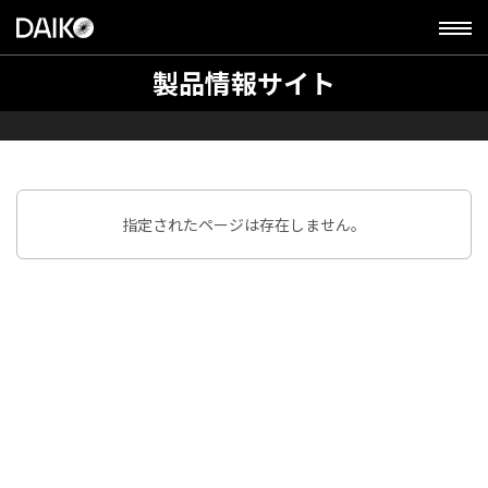
製品情報サイト
指定されたページは存在しません。