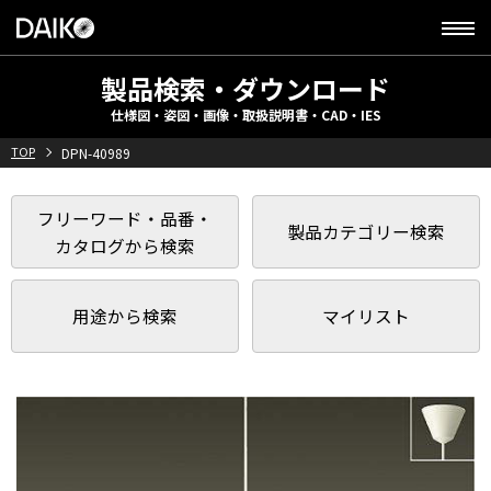
製品検索・ダウンロード
仕様図・姿図・画像・取扱説明書・CAD・IES
TOP
DPN-40989
フリーワード・品番・
製品カテゴリー検索
カタログから検索
用途から検索
マイリスト