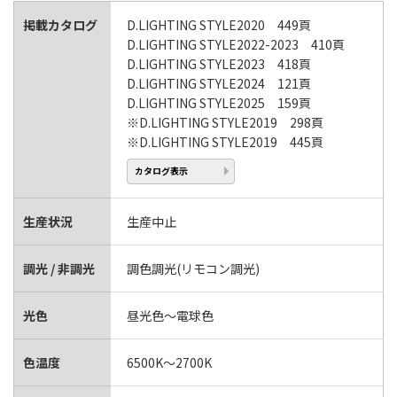
掲載カタログ
D.LIGHTING STYLE2020 449頁
D.LIGHTING STYLE2022-2023 410頁
D.LIGHTING STYLE2023 418頁
D.LIGHTING STYLE2024 121頁
D.LIGHTING STYLE2025 159頁
※D.LIGHTING STYLE2019 298頁
※D.LIGHTING STYLE2019 445頁
カタログ表示
生産状況
生産中止
調光 / 非調光
調色調光(リモコン調光)
光色
昼光色～電球色
色温度
6500K～2700K