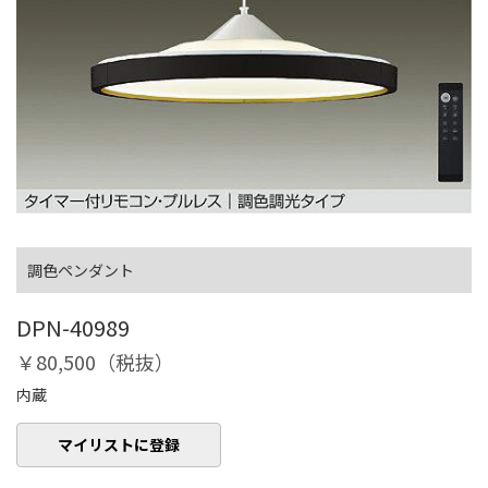
調色ペンダント
DPN-40989
￥80,500（税抜）
内蔵
マイリストに登録