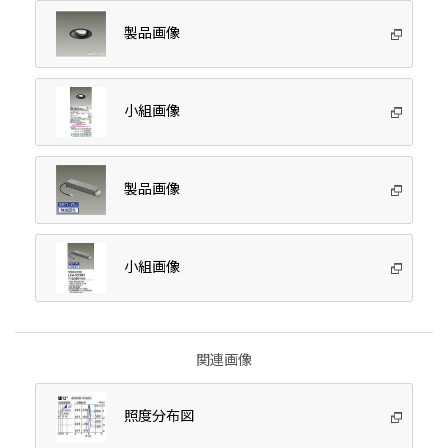
製品画像
小組画像
製品画像
小組画像
関連画像
照度分布図