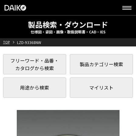
製品検索・ダウンロード
仕様図・姿図・画像・取扱説明書・CAD・IES
TOP
LZD-93368NW
フリーワード・品番・
製品カテゴリー検索
カタログから検索
用途から検索
マイリスト