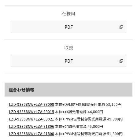
仕様図
PDF
取説
PDF
組合わせ情報
LZD-93368NW+LZA-93008
本体+DALI信号制御調光用電源
53,100円
LZD-93368NW+LZA-93015
本体+非調光用電源
44,800円
LZD-93368NW+LZA-93021
本体+PWM信号制御調光用電源
49,300円
LZD-93368NW+LZA-91806
本体+非調光用電源
46,800円
LZD-93368NW+LZA-91808
本体+PWM信号制御調光用電源
51,300円