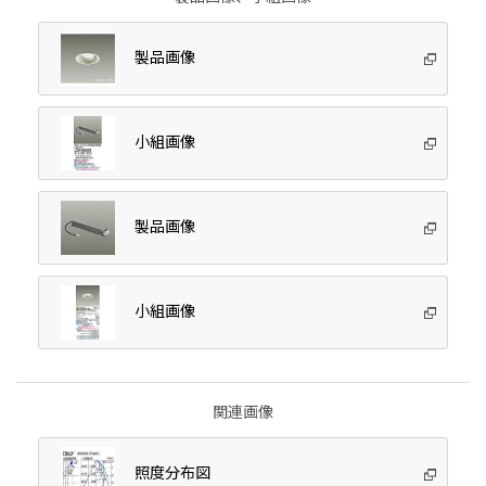
製品画像
小組画像
製品画像
小組画像
関連画像
照度分布図