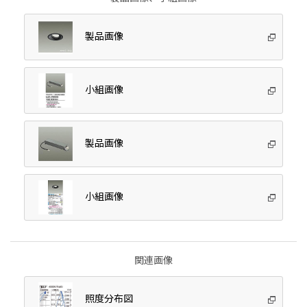
製品画像
小組画像
製品画像
小組画像
関連画像
照度分布図