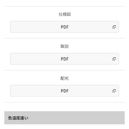
仕様図
PDF
取説
PDF
配光
PDF
色温度違い