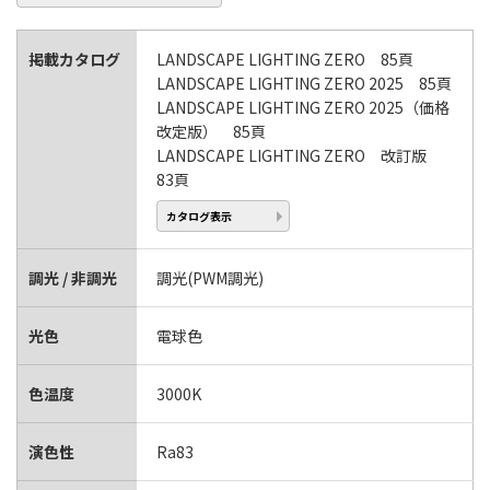
掲載カタログ
LANDSCAPE LIGHTING ZERO 85頁
LANDSCAPE LIGHTING ZERO 2025 85頁
LANDSCAPE LIGHTING ZERO 2025（価格
改定版） 85頁
LANDSCAPE LIGHTING ZERO 改訂版
83頁
カタログ表示
調光 / 非調光
調光(PWM調光)
光色
電球色
色温度
3000K
演色性
Ra83