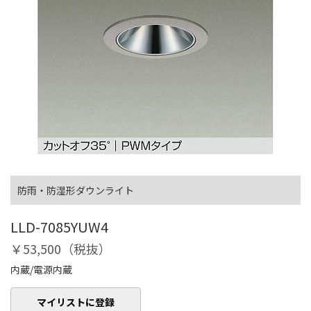
防雨・防湿形ダウンライト
LLD-7085YUW4
￥53,500（税抜）
内蔵/電源内蔵
マイリストに登録