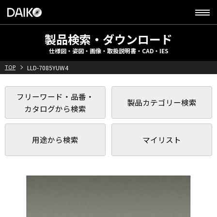
製品検索・ダウンロード
仕様図・姿図・画像・取扱説明書・CAD・IES
TOP
LLD-7085YUW4
フリーワード・品番・
製品カテゴリー検索
カタログから検索
用途から検索
マイリスト