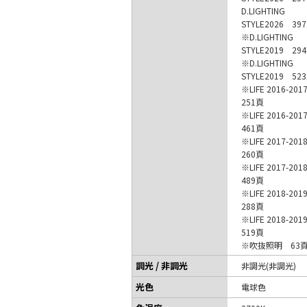
D.LIGHTING
STYLE2026 39
※D.LIGHTING
STYLE2019 29
※D.LIGHTING
STYLE2019 52
※LIFE 2016-20
251頁
※LIFE 2016-20
461頁
※LIFE 2017-20
260頁
※LIFE 2017-20
489頁
※LIFE 2018-20
288頁
※LIFE 2018-20
519頁
※吹抜照明 63
調光 / 非調光
非調光(非調光)
光色
電球色