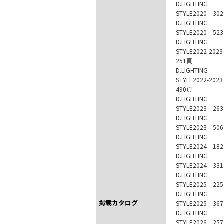
D.LIGHTING
STYLE2020 30
D.LIGHTING
STYLE2020 52
D.LIGHTING
STYLE2022-20
251頁
D.LIGHTING
STYLE2022-20
490頁
D.LIGHTING
STYLE2023 26
D.LIGHTING
STYLE2023 50
D.LIGHTING
STYLE2024 18
D.LIGHTING
STYLE2024 33
D.LIGHTING
STYLE2025 22
D.LIGHTING
掲載カタログ
STYLE2025 36
D.LIGHTING
STYLE2026 25