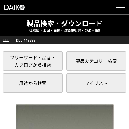
製品検索・ダウンロード
仕様図・姿図・画像・取扱説明書・CAD・IES
TOP
DDL-4497YS
フリーワード・品番・
製品カテゴリー検索
カタログから検索
用途から検索
マイリスト