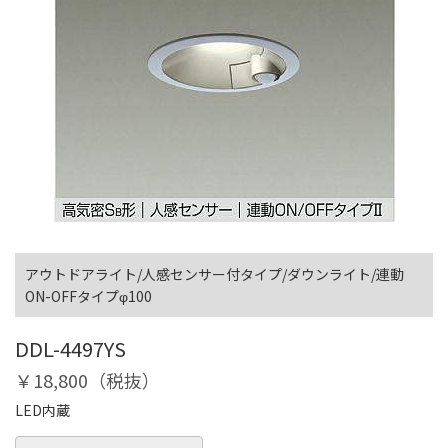
アウトドアライト/人感センサー付タイプ/ダウンライト/連動
ON-OFFタイプφ100
DDL-4497YS
￥18,800（税抜）
LED内蔵