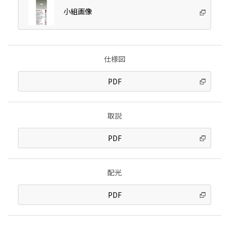
小組画像
仕様図
PDF
取説
PDF
配光
PDF