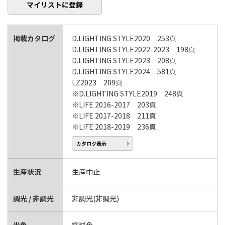
マイリストに登録
掲載カタログ
D.LIGHTING STYLE2020 253頁
D.LIGHTING STYLE2022-2023 198頁
D.LIGHTING STYLE2023 208頁
D.LIGHTING STYLE2024 581頁
LZ2023 209頁
※D.LIGHTING STYLE2019 248頁
※LIFE 2016-2017 203頁
※LIFE 2017-2018 211頁
※LIFE 2018-2019 236頁
カタログ表示
生産状況
生産中止
調光 / 非調光
非調光(非調光)