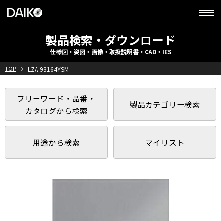
製品検索・ダウンロード
仕様図・姿図・画像・取扱説明書・CAD・IES
TOP
LZA-93164YSM
フリーワード・品番・
製品カテゴリー検索
カタログから検索
用途から検索
マイリスト