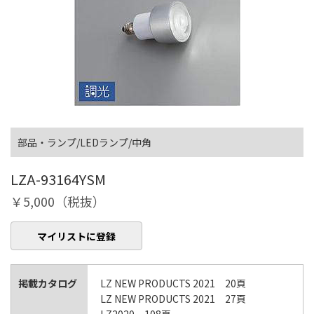
部品・ランプ/LEDランプ/中角
LZA-93164YSM
￥5,000（税抜）
マイリストに登録
掲載カタログ
LZ NEW PRODUCTS 2021 20頁
LZ NEW PRODUCTS 2021 27頁