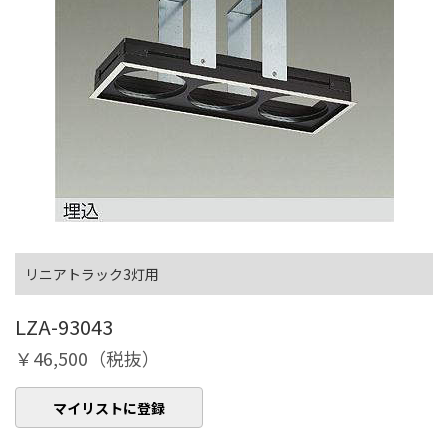
リニアトラック3灯用
LZA-93043
￥46,500（税抜）
マイリストに登録