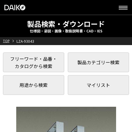
製品検索・ダウンロード
仕様図・姿図・画像・取扱説明書・CAD・IES
TOP
LZA-93043
フリーワード・品番・
製品カテゴリー検索
カタログから検索
用途から検索
マイリスト