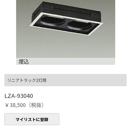
リニアトラック2灯用
LZA-93040
￥38,500（税抜）
マイリストに登録