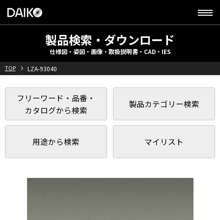
製品検索・ダウンロード
仕様図・姿図・画像・取扱説明書・CAD・IES
TOP
LZA-93040
フリーワード・品番・
製品カテゴリー検索
カタログから検索
用途から検索
マイリスト