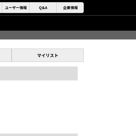
ユーザー情報
Q&A
企業情報
マイリスト