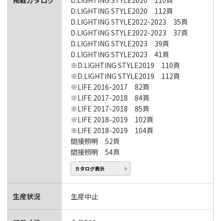
掲載カタログ
D.LIGHTING STYLE2020 110頁
D.LIGHTING STYLE2020 112頁
D.LIGHTING STYLE2022-2023 35頁
D.LIGHTING STYLE2022-2023 37頁
D.LIGHTING STYLE2023 39頁
D.LIGHTING STYLE2023 41頁
※D.LIGHTING STYLE2019 110頁
※D.LIGHTING STYLE2019 112頁
※LIFE 2016-2017 82頁
※LIFE 2017-2018 84頁
※LIFE 2017-2018 85頁
※LIFE 2018-2019 102頁
※LIFE 2018-2019 104頁
間接照明 52頁
間接照明 54頁
カタログ表示
生産状況
生産中止