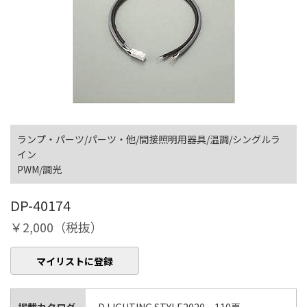
ランプ・パーツ/パーツ・他/間接照明用器具/温調/シングルラ
イン
PWM/調光
DP-40174
￥2,000（税抜）
マイリストに登録