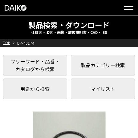
製品検索・ダウンロード
仕様図・姿図・画像・取扱説明書・CAD・IES
TOP
DP-40174
フリーワード・品番・
製品カテゴリー検索
カタログから検索
用途から検索
マイリスト