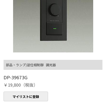
部品・ランプ/逆位相制御
調光器
DP-39673G
￥19,800（税抜）
マイリストに登録