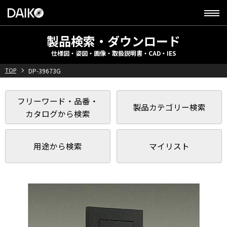
製品検索・ダウンロード
仕様図・姿図・画像・取扱説明書・CAD・IES
TOP
DP-39673G
フリーワード・品番・
製品カテゴリー検索
カタログから検索
用途から検索
マイリスト