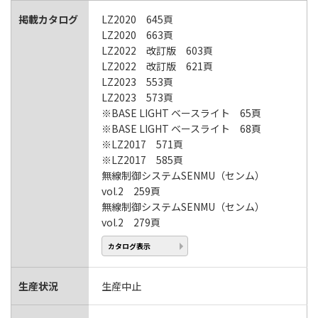
掲載カタログ
LZ2020 645頁
LZ2020 663頁
LZ2022 改訂版 603頁
LZ2022 改訂版 621頁
LZ2023 553頁
LZ2023 573頁
※BASE LIGHT ベースライト 65頁
※BASE LIGHT ベースライト 68頁
※LZ2017 571頁
※LZ2017 585頁
無線制御システムSENMU（センム）
vol.2 259頁
無線制御システムSENMU（センム）
vol.2 279頁
カタログ表示
生産状況
生産中止