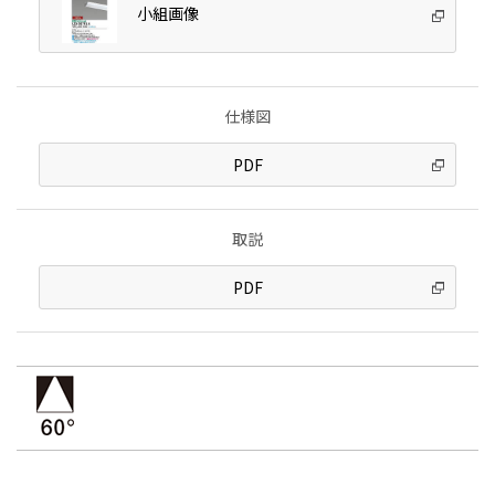
小組画像
仕様図
PDF
取説
PDF