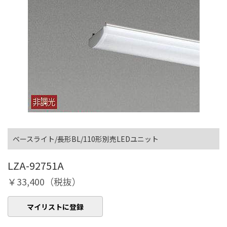
ベースライト/長形BL/110形別売LEDユニット
LZA-92751A
￥33,400（税抜）
マイリストに登録