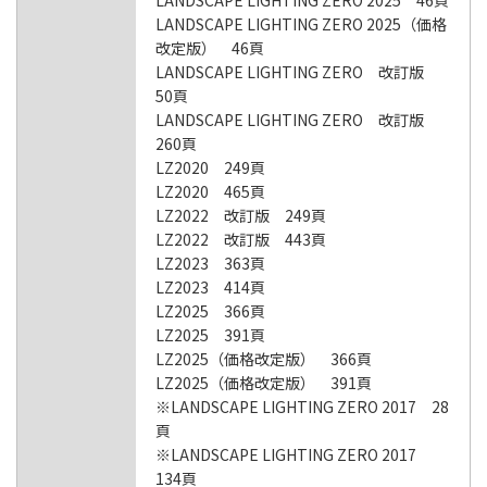
LANDSCAPE LIGHTING ZERO 2025 46頁
LANDSCAPE LIGHTING ZERO 2025（価格
改定版） 46頁
LANDSCAPE LIGHTING ZERO 改訂版
50頁
LANDSCAPE LIGHTING ZERO 改訂版
260頁
LZ2020 249頁
LZ2020 465頁
LZ2022 改訂版 249頁
LZ2022 改訂版 443頁
LZ2023 363頁
LZ2023 414頁
LZ2025 366頁
LZ2025 391頁
LZ2025（価格改定版） 366頁
LZ2025（価格改定版） 391頁
※LANDSCAPE LIGHTING ZERO 2017 28
頁
※LANDSCAPE LIGHTING ZERO 2017
134頁