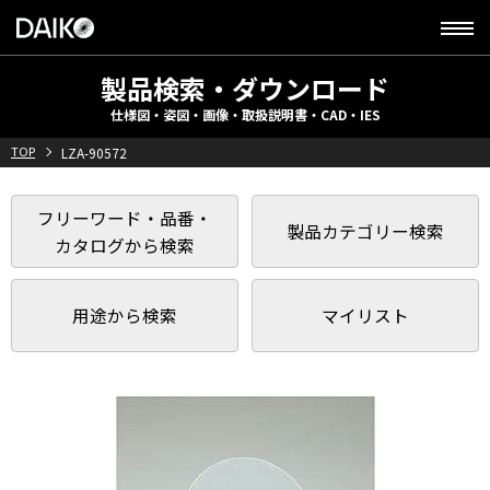
製品検索・ダウンロード
仕様図・姿図・画像・取扱説明書・CAD・IES
TOP
LZA-90572
フリーワード・品番・
製品カテゴリー検索
カタログから検索
用途から検索
マイリスト