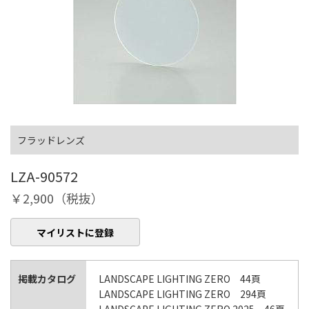
フラッドレンズ
LZA-90572
￥2,900（税抜）
マイリストに登録
掲載カタログ
LANDSCAPE LIGHTING ZERO 44頁
LANDSCAPE LIGHTING ZERO 294頁