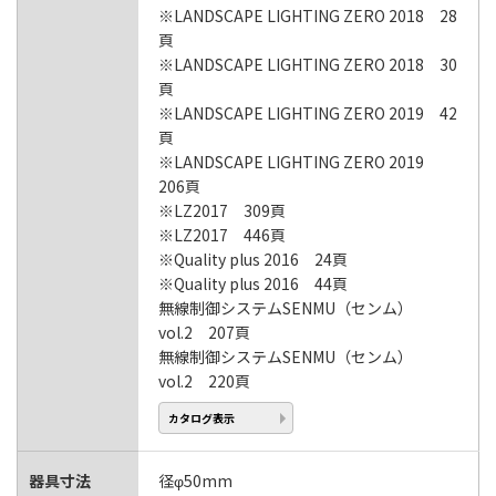
※LANDSCAPE LIGHTING ZERO 2018 28
頁
※LANDSCAPE LIGHTING ZERO 2018 30
頁
※LANDSCAPE LIGHTING ZERO 2019 42
頁
※LANDSCAPE LIGHTING ZERO 2019
206頁
※LZ2017 309頁
※LZ2017 446頁
※Quality plus 2016 24頁
※Quality plus 2016 44頁
無線制御システムSENMU（センム）
vol.2 207頁
無線制御システムSENMU（センム）
vol.2 220頁
カタログ表示
器具寸法
径φ50mm