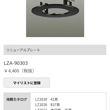
リニューアルプレート
LZA-90303
￥4,400（税抜）
マイリストに登録
掲載カタログ
LZ2020 41頁
LZ2020 837頁