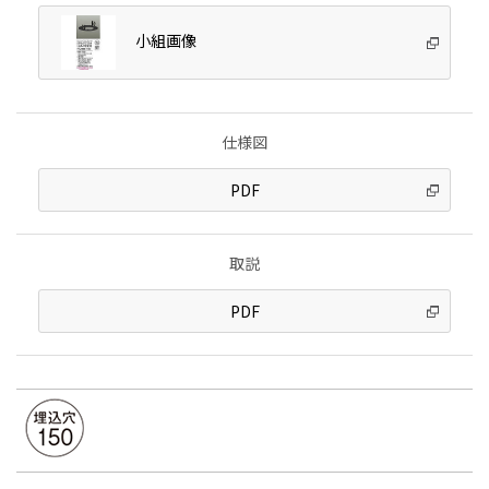
小組画像
仕様図
PDF
取説
PDF