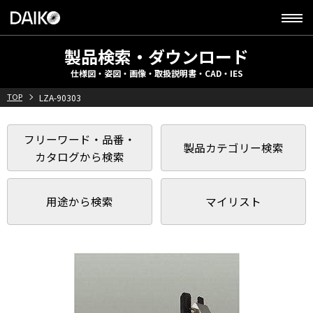
製品検索・ダウンロード
仕様図・姿図・画像・取扱説明書・CAD・IES
TOP
LZA-90303
フリーワード・品番・
製品カテゴリー検索
カタログから検索
用途から検索
マイリスト