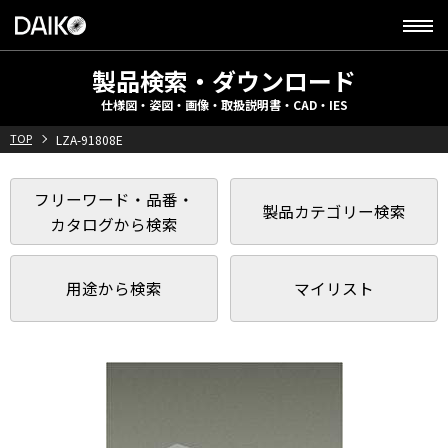
製品検索・ダウンロード
仕様図・姿図・画像・取扱説明書・CAD・IES
TOP
LZA-91808E
フリーワード・品番・
製品カテゴリー検索
カタログから検索
用途から検索
マイリスト