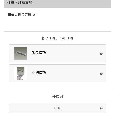
仕様・注意事項
■最大延長距離10m
製品画像、小組画像
製品画像
小組画像
仕様図
PDF