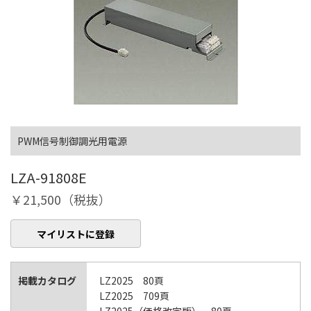
PWM信号制御調光用電源
LZA-91808E
￥21,500（税抜）
マイリストに登録
掲載カタログ
LZ2025 80頁
LZ2025 709頁