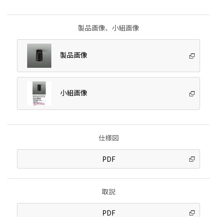
製品画像、小組画像
製品画像
小組画像
仕様図
PDF
取説
PDF