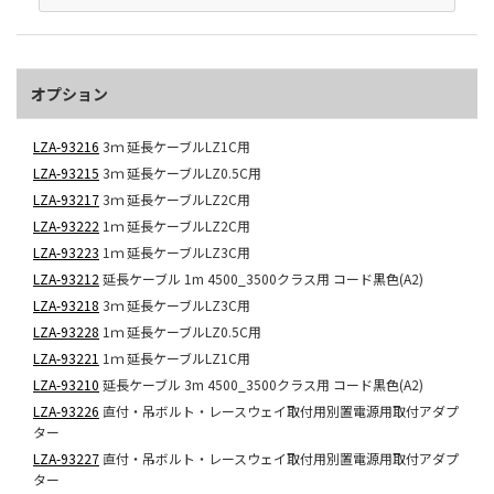
オプション
LZA-93216
3ｍ 延長ケーブルLZ1C用
LZA-93215
3ｍ 延長ケーブルLZ0.5C用
LZA-93217
3ｍ 延長ケーブルLZ2C用
LZA-93222
1ｍ 延長ケーブルLZ2C用
LZA-93223
1ｍ 延長ケーブルLZ3C用
LZA-93212
延長ケーブル 1m 4500_3500クラス用 コード黒色(A2)
LZA-93218
3ｍ 延長ケーブルLZ3C用
LZA-93228
1ｍ 延長ケーブルLZ0.5C用
LZA-93221
1ｍ 延長ケーブルLZ1C用
LZA-93210
延長ケーブル 3m 4500_3500クラス用 コード黒色(A2)
LZA-93226
直付・吊ボルト・レースウェイ取付用別置電源用取付アダプ
ター
LZA-93227
直付・吊ボルト・レースウェイ取付用別置電源用取付アダプ
ター