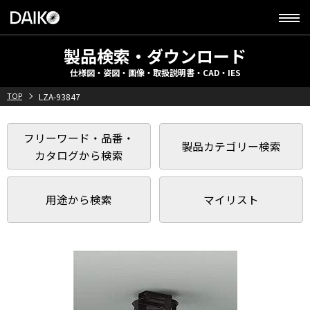
製品検索・ダウンロード
仕様図・姿図・画像・取扱説明書・CAD・IES
TOP
LZA-93847
フリーワード・品番・
製品カテゴリー検索
カタログから検索
用途から検索
マイリスト