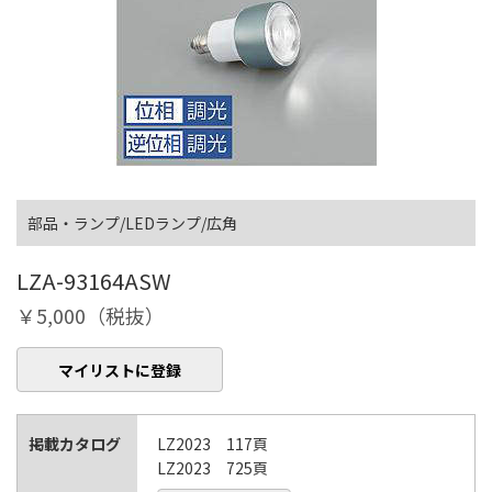
部品・ランプ/LEDランプ/広角
LZA-93164ASW
￥5,000（税抜）
マイリストに登録
掲載カタログ
LZ2023 117頁
LZ2023 725頁