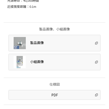
光源寿命：40,000時間
近接限度距離：0.1m
製品画像、小組画像
製品画像
小組画像
仕様図
PDF