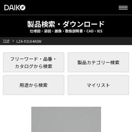
製品検索・ダウンロード
仕様図・姿図・画像・取扱説明書・CAD・IES
TOP
LZA-93164ASW
フリーワード・品番・
製品カテゴリー検索
カタログから検索
用途から検索
マイリスト