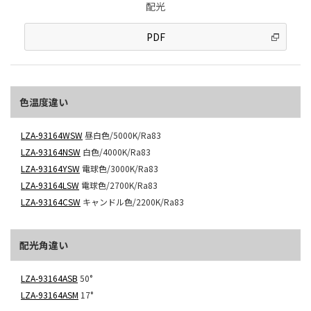
配光
PDF
色温度違い
LZA-93164WSW
昼白色/5000K/Ra83
LZA-93164NSW
白色/4000K/Ra83
LZA-93164YSW
電球色/3000K/Ra83
LZA-93164LSW
電球色/2700K/Ra83
LZA-93164CSW
キャンドル色/2200K/Ra83
配光角違い
LZA-93164ASB
50°
LZA-93164ASM
17°