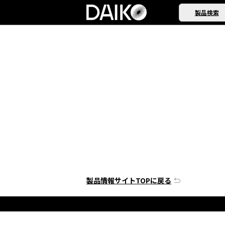
製品検索
製品情報サイトTOPに戻る