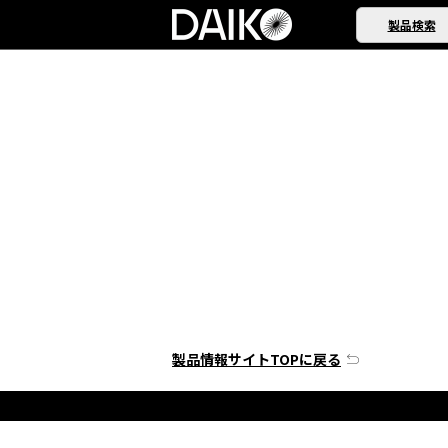
製品検索
製品情報サイトTOPに戻る