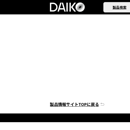
製品検索
製品情報サイトTOPに戻る