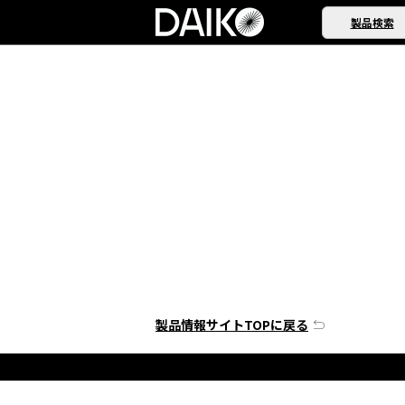
製品検索
製品情報サイトTOPに戻る