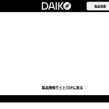
製品検索
製品情報サイトTOPに戻る