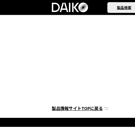
製品検索
製品情報サイトTOPに戻る