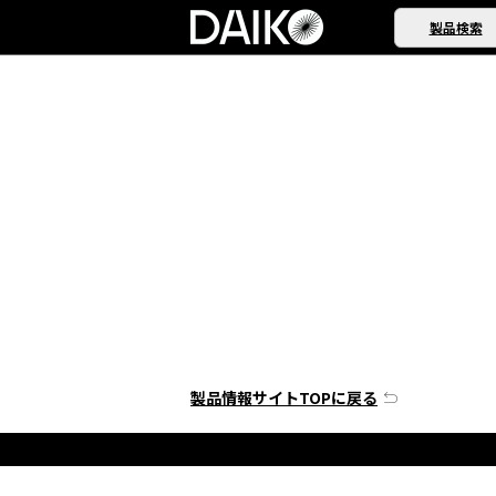
製品検索
製品情報サイトTOPに戻る