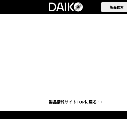
製品検索
製品情報サイトTOPに戻る