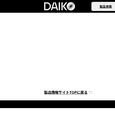
製品検索
製品情報サイトTOPに戻る