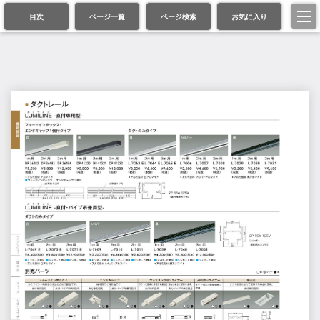
目次
ページ一覧
ページ検索
お気に入り